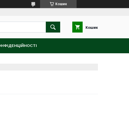
Кошик
Кошик
ОНФІДЕНЦІЙНОСТІ