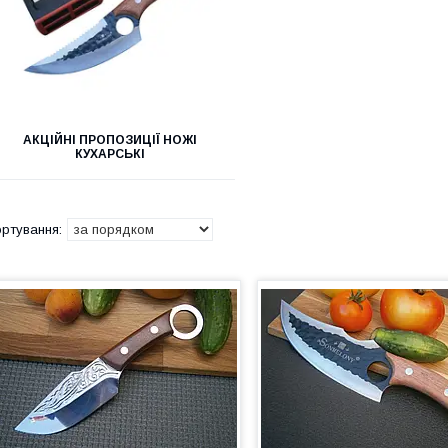
АКЦІЙНІ ПРОПОЗИЦІЇ НОЖІ
КУХАРСЬКІ