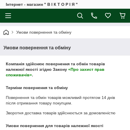
Інтернет - магазин " В І К Т О Р І Я "
Умови повернення та обміну
Умови повернення та обміну
Компанія здійснює повернення та обмін товарів
належної якості згідно Закону
«Про захист прав
споживачів»
.
Терміни повернення та обміну
Повернення та обмін товарів можливий протягом
14 днів
після отримання товару покупцем.
Зворотня доставка товарів здійснюється за домовленістю
Умови повернення для товарів належної якості