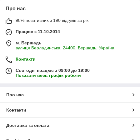
Про нас
98% позитивних з 190 відгуків за рік
Працює з 11.10.2014
м. Бершадь
вулиця Берладинська, 24400, Бершадь, Україна
Контакти
Сьогодні працює з 09:00 до 19:00
Показати весь графік роботи
Про нас
Контакти
Доставка та оплата