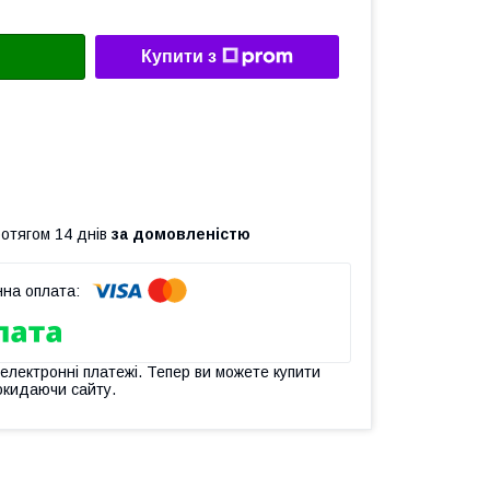
Купити з
ротягом 14 днів
за домовленістю
 електронні платежі. Тепер ви можете купити
окидаючи сайту.