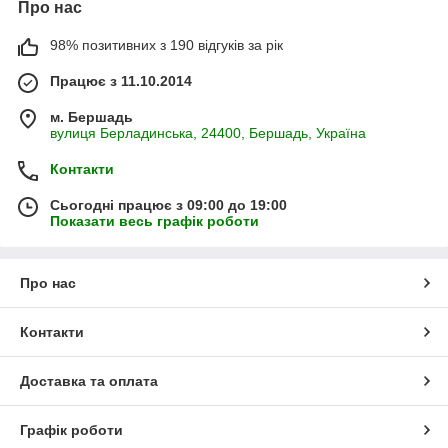
Про нас
98% позитивних з 190 відгуків за рік
Працює з 11.10.2014
м. Бершадь
вулиця Берладинська, 24400, Бершадь, Україна
Контакти
Сьогодні працює з 09:00 до 19:00
Показати весь графік роботи
Про нас
Контакти
Доставка та оплата
Графік роботи