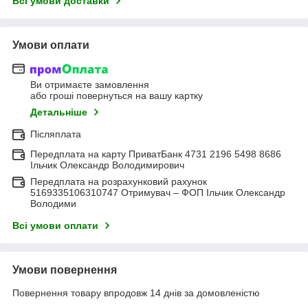
Всі умови доставки
Умови оплати
Ви отримаєте замовлення
або гроші повернуться на вашу картку
Детальніше
Післяплата
Передплата на карту ПриватБанк 4731 2196 5498 8686
Ільчик Олександр Володимирович
Передплата на розрахунковий рахунок
5169335106310747 Отримувач – ФОП Ільчик Олександр
Володими
Всі умови оплати
Умови повернення
Повернення товару впродовж 14 днів за домовленістю