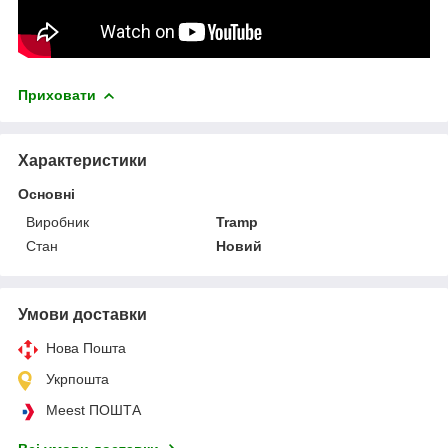
Приховати
Характеристики
Основні
Виробник
Tramp
Стан
Новий
Умови доставки
Нова Пошта
Укрпошта
Meest ПОШТА