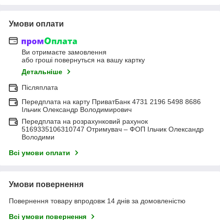
Умови оплати
Ви отримаєте замовлення
або гроші повернуться на вашу картку
Детальніше
Післяплата
Передплата на карту ПриватБанк 4731 2196 5498 8686
Ільчик Олександр Володимирович
Передплата на розрахунковий рахунок
5169335106310747 Отримувач – ФОП Ільчик Олександр
Володими
Всі умови оплати
Умови повернення
Повернення товару впродовж 14 днів за домовленістю
Всі умови повернення