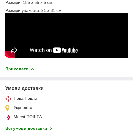
Розміри: 185 х 55 х 5 см.
Розміри упаковки: 21 x 31 см.
Приховати
Умови доставки
Нова Пошта
Укрпошта
Meest ПОШТА
Всі умови доставки