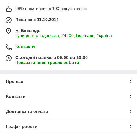
98% позитивних з 190 відгуків за рік
Працює з 11.10.2014
м. Бершадь
вулиця Берладинська, 24400, Бершадь, Україна
Контакти
Сьогодні працює з 09:00 до 19:00
Показати весь графік роботи
Про нас
Контакти
Доставка та оплата
Графік роботи