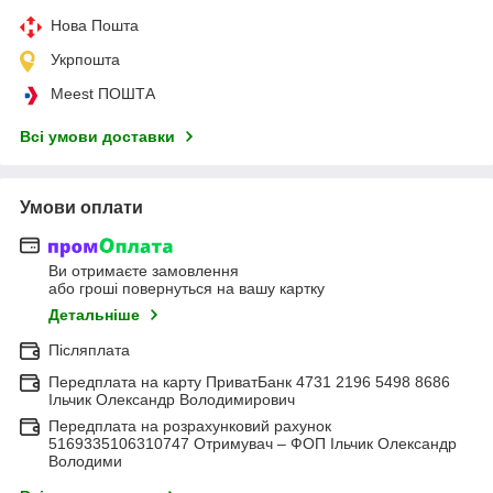
Нова Пошта
Укрпошта
Meest ПОШТА
Всі умови доставки
Умови оплати
Ви отримаєте замовлення
або гроші повернуться на вашу картку
Детальніше
Післяплата
Передплата на карту ПриватБанк 4731 2196 5498 8686
Ільчик Олександр Володимирович
Передплата на розрахунковий рахунок
5169335106310747 Отримувач – ФОП Ільчик Олександр
Володими