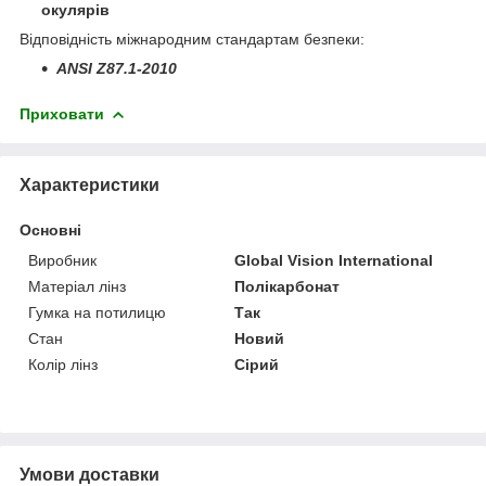
окулярів
Відповідність міжнародним стандартам безпеки:
ANSI Z87.1-2010
Приховати
Характеристики
Основні
Виробник
Global Vision International
Матеріал лінз
Полікарбонат
Гумка на потилицю
Так
Стан
Новий
Колір лінз
Сірий
Умови доставки