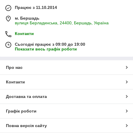
Працює з 11.10.2014
м. Бершадь
вулиця Берладинська, 24400, Бершадь, Україна
Контакти
Сьогодні працює з 09:00 до 19:00
Показати весь графік роботи
Про нас
Контакти
Доставка та оплата
Графік роботи
Повна версія сайту