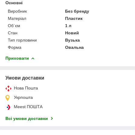
Основні
Виробник
Без бренду
Матеріал
Пластик
Об`єм
1 л
Стан
Новий
Тип горловини
Вузька
Форма
Овальна
Приховати
Умови доставки
Нова Пошта
Укрпошта
Meest ПОШТА
Всі умови доставки