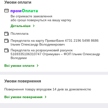
Умови оплати
Ви отримаєте замовлення
або гроші повернуться на вашу картку
Детальніше
Післяплата
Передплата на карту ПриватБанк 4731 2196 5498 8686
Ільчик Олександр Володимирович
Передплата на розрахунковий рахунок
5169335106310747 Отримувач – ФОП Ільчик Олександр
Володими
Всі умови оплати
Умови повернення
Повернення товару впродовж 14 днів за домовленістю
Всі умови повернення