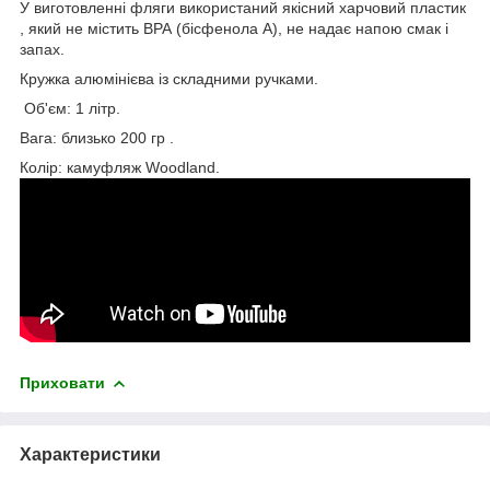
У виготовленні фляги використаний якісний харчовий пластик
, який не містить ВРА (бісфенола А), не надає напою смак і
запах.
Кружка алюмінієва із складними ручками.
Об'єм: 1 літр.
Вага: близько 200 гр .
Колір: камуфляж Woodland.
Приховати
Характеристики