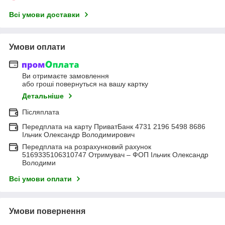
Всі умови доставки
Умови оплати
Ви отримаєте замовлення
або гроші повернуться на вашу картку
Детальніше
Післяплата
Передплата на карту ПриватБанк 4731 2196 5498 8686
Ільчик Олександр Володимирович
Передплата на розрахунковий рахунок
5169335106310747 Отримувач – ФОП Ільчик Олександр
Володими
Всі умови оплати
Умови повернення