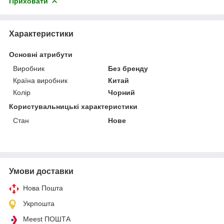
Приховати
Характеристики
Основні атрибути
Виробник
Без бренду
Країна виробник
Китай
Колір
Чорний
Користувальницькі характеристики
Стан
Нове
Умови доставки
Нова Пошта
Укрпошта
Meest ПОШТА