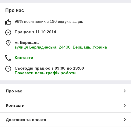
Про нас
98% позитивних з 190 відгуків за рік
Працює з 11.10.2014
м. Бершадь
вулиця Берладинська, 24400, Бершадь, Україна
Контакти
Сьогодні працює з 09:00 до 19:00
Показати весь графік роботи
Про нас
Контакти
Доставка та оплата