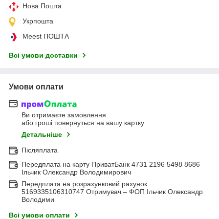
Нова Пошта
Укрпошта
Meest ПОШТА
Всі умови доставки
Умови оплати
Ви отримаєте замовлення
або гроші повернуться на вашу картку
Детальніше
Післяплата
Передплата на карту ПриватБанк 4731 2196 5498 8686
Ільчик Олександр Володимирович
Передплата на розрахунковий рахунок
5169335106310747 Отримувач – ФОП Ільчик Олександр
Володими
Всі умови оплати