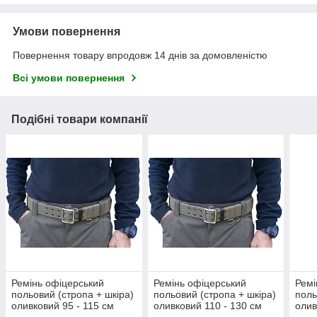
Умови повернення
Повернення товару впродовж 14 днів за домовленістю
Всі умови повернення
Подібні товари компанії
Ремінь офіцерський
Ремінь офіцерський
Ремі
польовий (стропа + шкіра)
польовий (стропа + шкіра)
поль
оливковий 95 - 115 см
оливковий 110 - 130 см
олив