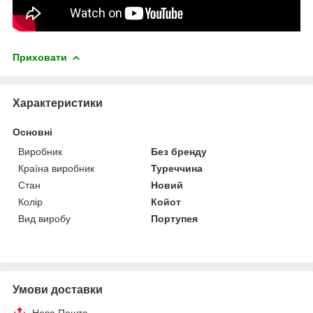
Приховати
Характеристики
Основні
Виробник
Без бренду
Країна виробник
Туреччина
Стан
Новий
Колір
Койот
Вид виробу
Портупея
Умови доставки
Нова Пошта