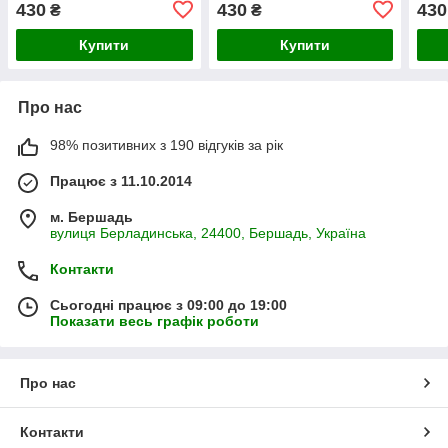
430
430
430
₴
₴
Купити
Купити
Про нас
98% позитивних з 190 відгуків за рік
Працює з 11.10.2014
м. Бершадь
вулиця Берладинська, 24400, Бершадь, Україна
Контакти
Сьогодні працює з 09:00 до 19:00
Показати весь графік роботи
Про нас
Контакти