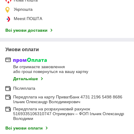
Укрпошта
Meest ПОШТА
Всі умови доставки
Умови оплати
Ви отримаєте замовлення
або гроші повернуться на вашу картку
Детальніше
Післяплата
Передплата на карту ПриватБанк 4731 2196 5498 8686
Ільчик Олександр Володимирович
Передплата на розрахунковий рахунок
5169335106310747 Отримувач – ФОП Ільчик Олександр
Володими
Всі умови оплати