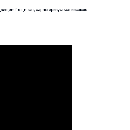
ідвищеної міцності, характеризується високою