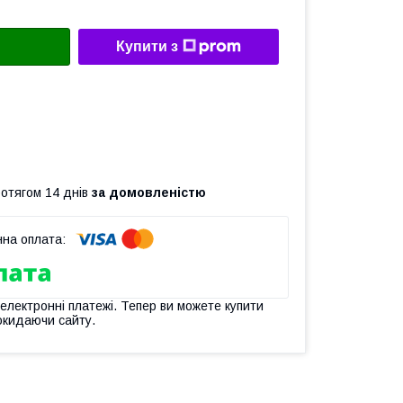
Купити з
ротягом 14 днів
за домовленістю
 електронні платежі. Тепер ви можете купити
окидаючи сайту.