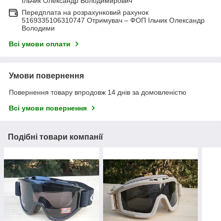
Ільчик Олександр Володимирович
Передплата на розрахунковий рахунок
5169335106310747 Отримувач – ФОП Ільчик Олександр
Володими
Всі умови оплати
Умови повернення
Повернення товару впродовж 14 днів за домовленістю
Всі умови повернення
Подібні товари компанії