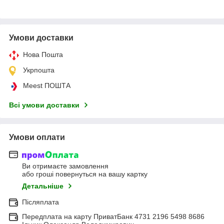
Умови доставки
Нова Пошта
Укрпошта
Meest ПОШТА
Всі умови доставки
Умови оплати
Ви отримаєте замовлення
або гроші повернуться на вашу картку
Детальніше
Післяплата
Передплата на карту ПриватБанк 4731 2196 5498 8686