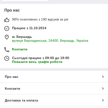
Про нас
98% позитивних з 190 відгуків за рік
Працює з 11.10.2014
м. Бершадь
вулиця Берладинська, 24400, Бершадь, Україна
Контакти
Сьогодні працює з 09:00 до 19:00
Показати весь графік роботи
Про нас
Контакти
Доставка та оплата