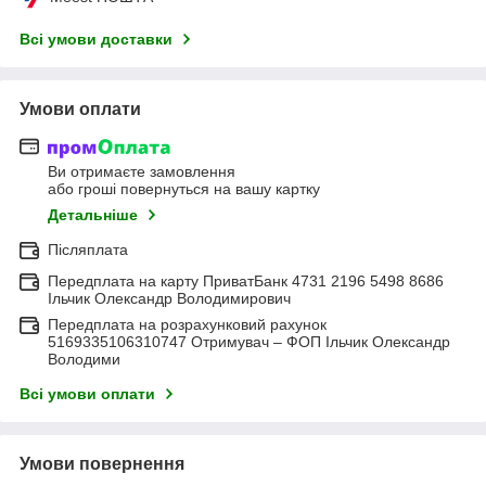
Всі умови доставки
Умови оплати
Ви отримаєте замовлення
або гроші повернуться на вашу картку
Детальніше
Післяплата
Передплата на карту ПриватБанк 4731 2196 5498 8686
Ільчик Олександр Володимирович
Передплата на розрахунковий рахунок
5169335106310747 Отримувач – ФОП Ільчик Олександр
Володими
Всі умови оплати
Умови повернення