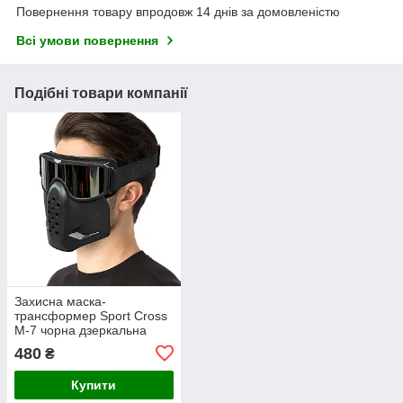
Повернення товару впродовж 14 днів за домовленістю
Всі умови повернення
Подібні товари компанії
Захисна маска-
трансформер Sport Сross
М-7 чорна дзеркальна
480
₴
Купити