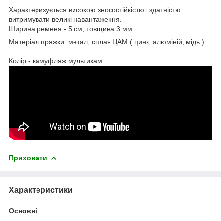
Характеризується високою зносостійкістю і здатністю
витримувати великі навантаження.
Ширина ременя - 5 см, товщина 3 мм.
Матеріал пряжки: метал, сплав ЦАМ ( цинк, алюміній, мідь ).
Колір - камуфляж мультикам.
Приховати
Характеристики
Основні