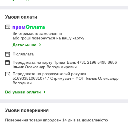
Умови оплати
Ви отримаєте замовлення
або гроші повернуться на вашу картку
Детальніше
Післяплата
Передплата на карту ПриватБанк 4731 2196 5498 8686
Ільчик Олександр Володимирович
Передплата на розрахунковий рахунок
5169335106310747 Отримувач – ФОП Ільчик Олександр
Володими
Всі умови оплати
Умови повернення
Повернення товару впродовж 14 днів за домовленістю