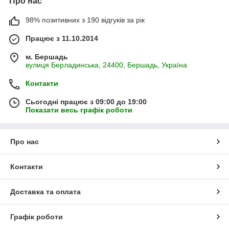
Про нас
98% позитивних з 190 відгуків за рік
Працює з 11.10.2014
м. Бершадь
вулиця Берладинська, 24400, Бершадь, Україна
Контакти
Сьогодні працює з 09:00 до 19:00
Показати весь графік роботи
Про нас
Контакти
Доставка та оплата
Графік роботи