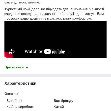
саме до туристичним.
Туристичні ножі ідеально підходять для виконання більшості
завдань в поході, на полюванні, риболовлі і допоможуть Вам
провести ваше дозвілля з максимальним комфортом.
Приховати
Характеристики
Основні
Виробник
Без бренду
Країна виробник
Китай