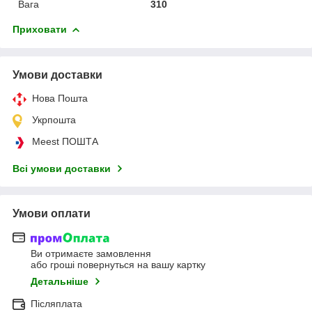
Вага
310
Приховати
Умови доставки
Нова Пошта
Укрпошта
Meest ПОШТА
Всі умови доставки
Умови оплати
Ви отримаєте замовлення
або гроші повернуться на вашу картку
Детальніше
Післяплата