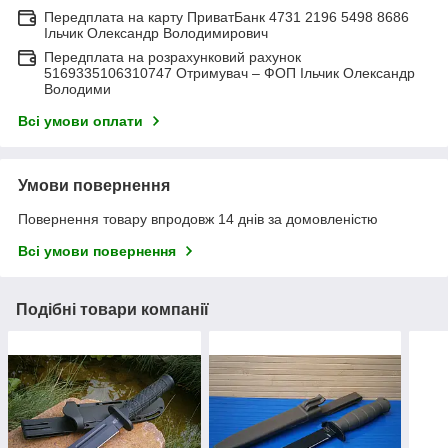
Передплата на карту ПриватБанк 4731 2196 5498 8686
Ільчик Олександр Володимирович
Передплата на розрахунковий рахунок
5169335106310747 Отримувач – ФОП Ільчик Олександр
Володими
Всі умови оплати
Умови повернення
Повернення товару впродовж 14 днів за домовленістю
Всі умови повернення
Подібні товари компанії