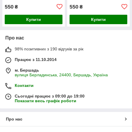
550
550
₴
₴
Купити
Купити
Про нас
98% позитивних з 190 відгуків за рік
Працює з 11.10.2014
м. Бершадь
вулиця Берладинська, 24400, Бершадь, Україна
Контакти
Сьогодні працює з 09:00 до 19:00
Показати весь графік роботи
Про нас