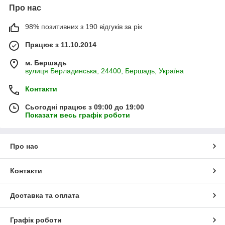
Про нас
98% позитивних з 190 відгуків за рік
Працює з 11.10.2014
м. Бершадь
вулиця Берладинська, 24400, Бершадь, Україна
Контакти
Сьогодні працює з 09:00 до 19:00
Показати весь графік роботи
Про нас
Контакти
Доставка та оплата
Графік роботи