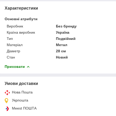
Характеристики
Основні атрибути
Виробник
Без бренду
Країна виробник
Україна
Тип
Подвійний
Матеріал
Метал
Діаметр
28 см
Стан
Новий
Приховати
Умови доставки
Нова Пошта
Укрпошта
Meest ПОШТА