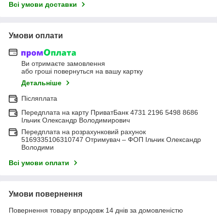
Всі умови доставки
Умови оплати
Ви отримаєте замовлення
або гроші повернуться на вашу картку
Детальніше
Післяплата
Передплата на карту ПриватБанк 4731 2196 5498 8686
Ільчик Олександр Володимирович
Передплата на розрахунковий рахунок
5169335106310747 Отримувач – ФОП Ільчик Олександр
Володими
Всі умови оплати
Умови повернення
Повернення товару впродовж 14 днів за домовленістю