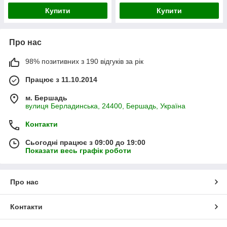
Купити
Купити
Про нас
98% позитивних з 190 відгуків за рік
Працює з 11.10.2014
м. Бершадь
вулиця Берладинська, 24400, Бершадь, Україна
Контакти
Сьогодні працює з 09:00 до 19:00
Показати весь графік роботи
Про нас
Контакти