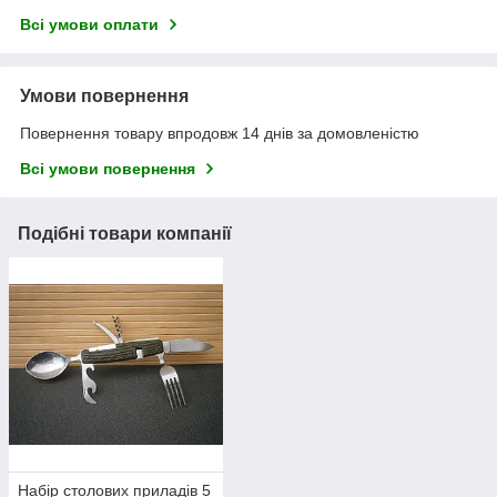
Всі умови оплати
Умови повернення
Повернення товару впродовж 14 днів за домовленістю
Всі умови повернення
Подібні товари компанії
Набір столових приладів 5