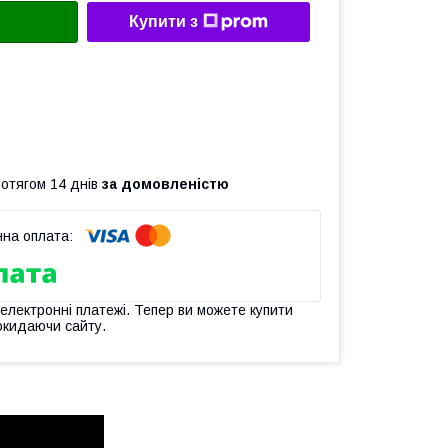
Купити з
ротягом 14 днів
за домовленістю
 електронні платежі. Тепер ви можете купити
окидаючи сайту.