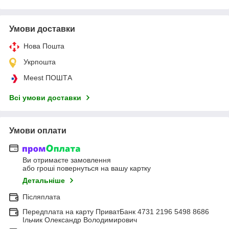
Умови доставки
Нова Пошта
Укрпошта
Meest ПОШТА
Всі умови доставки
Умови оплати
Ви отримаєте замовлення
або гроші повернуться на вашу картку
Детальніше
Післяплата
Передплата на карту ПриватБанк 4731 2196 5498 8686
Ільчик Олександр Володимирович