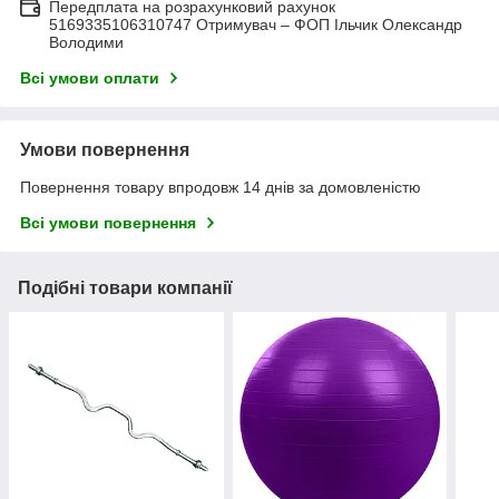
Передплата на розрахунковий рахунок
5169335106310747 Отримувач – ФОП Ільчик Олександр
Володими
Всі умови оплати
Умови повернення
Повернення товару впродовж 14 днів за домовленістю
Всі умови повернення
Подібні товари компанії