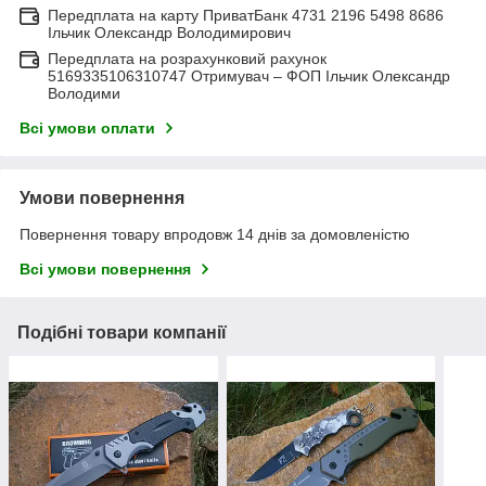
Передплата на карту ПриватБанк 4731 2196 5498 8686
Ільчик Олександр Володимирович
Передплата на розрахунковий рахунок
5169335106310747 Отримувач – ФОП Ільчик Олександр
Володими
Всі умови оплати
Умови повернення
Повернення товару впродовж 14 днів за домовленістю
Всі умови повернення
Подібні товари компанії