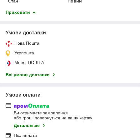
Стан
Новий
Приховати
Умови доставки
Нова Пошта
Укрпошта
Meest ПОШТА
Всі умови доставки
Умови оплати
Ви отримаєте замовлення
або гроші повернуться на вашу картку
Детальніше
Післяплата