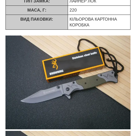
ТИП ЗАМКА:
ЛАЙНЕР ЛОК
МАСА, Г:
220
ВИД ПАКОВКИ:
КІЛЬОРОВА КАРТОННА
КОРОБКА