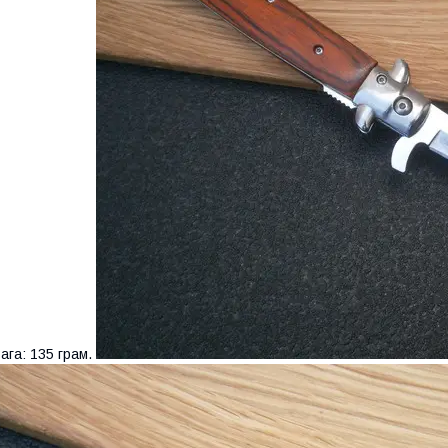
ага: 135 грам.