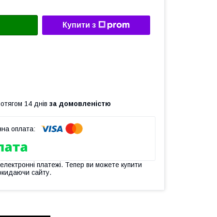
Купити з
ротягом 14 днів
за домовленістю
 електронні платежі. Тепер ви можете купити
окидаючи сайту.