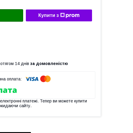
Купити з
ротягом 14 днів
за домовленістю
 електронні платежі. Тепер ви можете купити
окидаючи сайту.