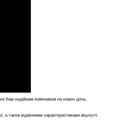
ане Вам надійним помічником на кожен день.
ї, а також відмінними характеристиками міцності.