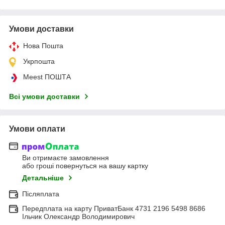
Умови доставки
Нова Пошта
Укрпошта
Meest ПОШТА
Всі умови доставки
Умови оплати
Ви отримаєте замовлення
або гроші повернуться на вашу картку
Детальніше
Післяплата
Передплата на карту ПриватБанк 4731 2196 5498 8686
Ільчик Олександр Володимирович