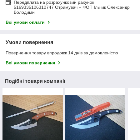
Передплата на розрахунковий рахунок
5169335106310747 Отримувач – ФОП Ільчик Олександр
Володими
Всі умови оплати
Умови повернення
Повернення товару впродовж 14 днів за домовленістю
Всі умови повернення
Подібні товари компанії