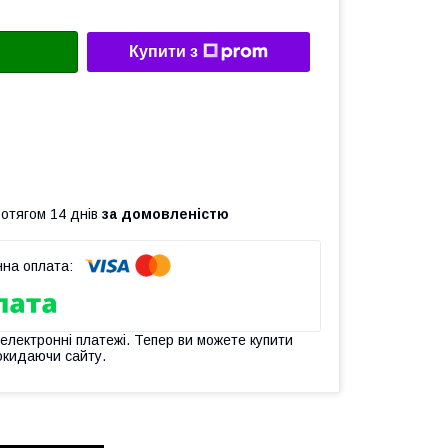
Купити з
ротягом 14 днів
за домовленістю
 електронні платежі. Тепер ви можете купити
окидаючи сайту.