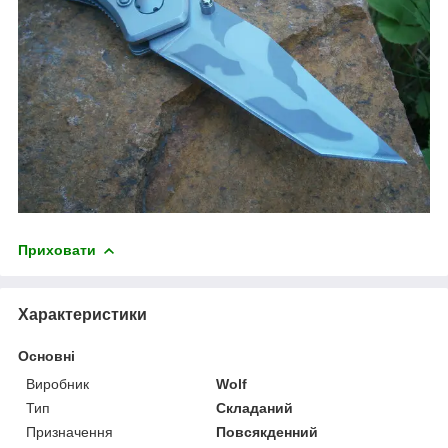
Приховати
Характеристики
Основні
Виробник
Wolf
Тип
Складаний
Призначення
Повсякденний