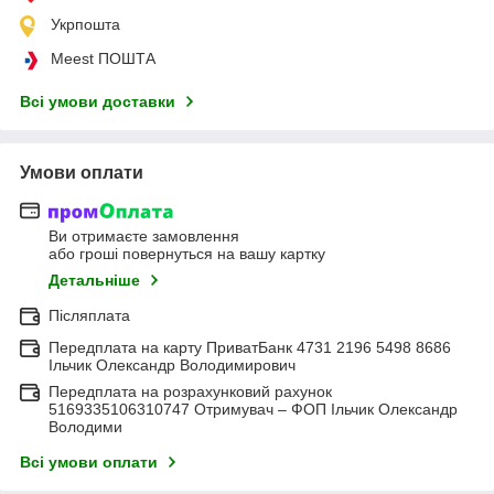
Укрпошта
Meest ПОШТА
Всі умови доставки
Умови оплати
Ви отримаєте замовлення
або гроші повернуться на вашу картку
Детальніше
Післяплата
Передплата на карту ПриватБанк 4731 2196 5498 8686
Ільчик Олександр Володимирович
Передплата на розрахунковий рахунок
5169335106310747 Отримувач – ФОП Ільчик Олександр
Володими
Всі умови оплати