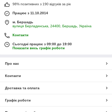
98% позитивних з 190 відгуків за рік
Працює з 11.10.2014
м. Бершадь
вулиця Берладинська, 24400, Бершадь, Україна
Контакти
Сьогодні працює з 09:00 до 19:00
Показати весь графік роботи
Про нас
Контакти
Доставка та оплата
Графік роботи