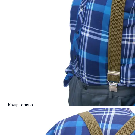
Колір: олива.