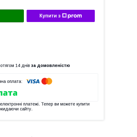
Купити з
ротягом 14 днів
за домовленістю
 електронні платежі. Тепер ви можете купити
окидаючи сайту.