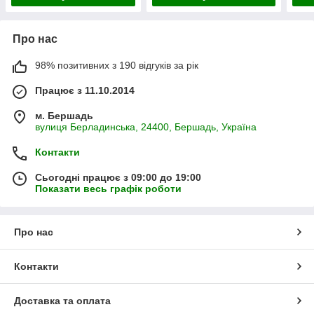
Про нас
98% позитивних з 190 відгуків за рік
Працює з 11.10.2014
м. Бершадь
вулиця Берладинська, 24400, Бершадь, Україна
Контакти
Сьогодні працює з 09:00 до 19:00
Показати весь графік роботи
Про нас
Контакти
Доставка та оплата