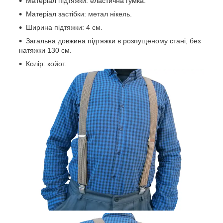
Матеріал підтяжки: еластична гумка.
Матеріал застібки: метал нікель.
Ширина підтяжки: 4 см.
Загальна довжина підтяжки в розпущеному стані, без
натяжки 130 см.
Колір: койот.