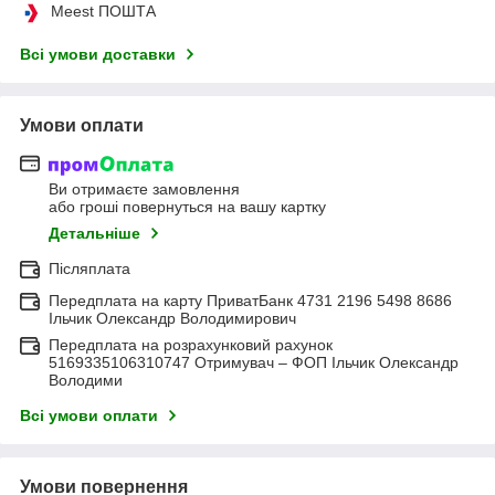
Meest ПОШТА
Всі умови доставки
Умови оплати
Ви отримаєте замовлення
або гроші повернуться на вашу картку
Детальніше
Післяплата
Передплата на карту ПриватБанк 4731 2196 5498 8686
Ільчик Олександр Володимирович
Передплата на розрахунковий рахунок
5169335106310747 Отримувач – ФОП Ільчик Олександр
Володими
Всі умови оплати
Умови повернення