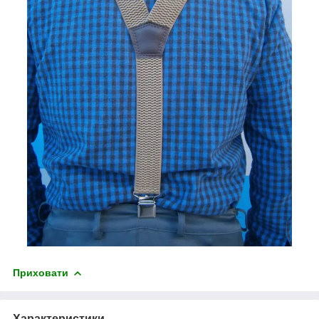
Приховати
Характеристики