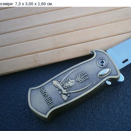
озміри: 7,3 x 3,00 x 1,60 см.