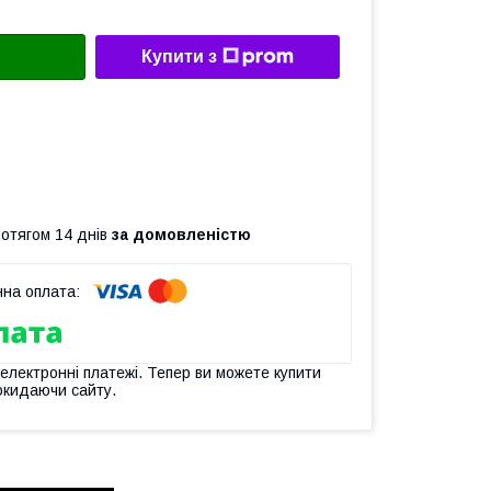
Купити з
ротягом 14 днів
за домовленістю
 електронні платежі. Тепер ви можете купити
окидаючи сайту.