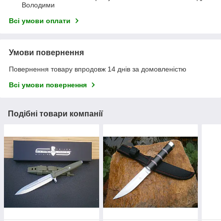
Володими
Всі умови оплати
Умови повернення
Повернення товару впродовж 14 днів за домовленістю
Всі умови повернення
Подібні товари компанії