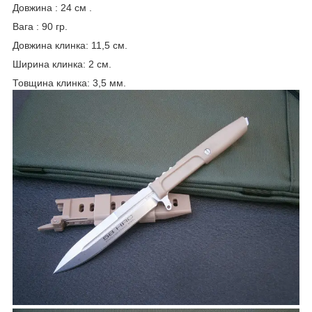
Довжина : 24 см .
Вага : 90 гр.
Довжина клинка: 11,5 см.
Ширина клинка: 2 см.
Товщина клинка: 3,5 мм.