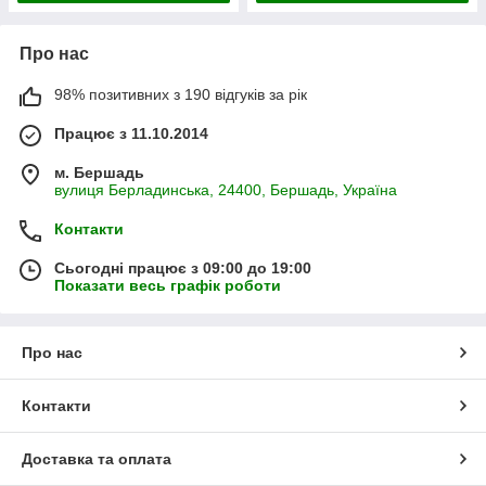
Про нас
98% позитивних з 190 відгуків за рік
Працює з 11.10.2014
м. Бершадь
вулиця Берладинська, 24400, Бершадь, Україна
Контакти
Сьогодні працює з 09:00 до 19:00
Показати весь графік роботи
Про нас
Контакти
Доставка та оплата