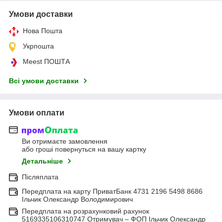
Умови доставки
Нова Пошта
Укрпошта
Meest ПОШТА
Всі умови доставки
Умови оплати
Ви отримаєте замовлення
або гроші повернуться на вашу картку
Детальніше
Післяплата
Передплата на карту ПриватБанк 4731 2196 5498 8686
Ільчик Олександр Володимирович
Передплата на розрахунковий рахунок
5169335106310747 Отримувач – ФОП Ільчик Олександр