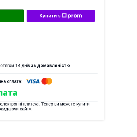
Купити з
ротягом 14 днів
за домовленістю
 електронні платежі. Тепер ви можете купити
окидаючи сайту.