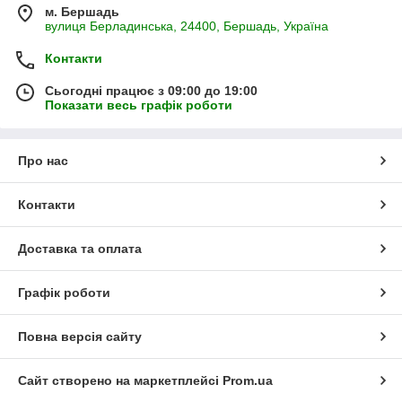
м. Бершадь
вулиця Берладинська, 24400, Бершадь, Україна
Контакти
Сьогодні працює з 09:00 до 19:00
Показати весь графік роботи
Про нас
Контакти
Доставка та оплата
Графік роботи
Повна версія сайту
Сайт створено на маркетплейсі
Prom.ua