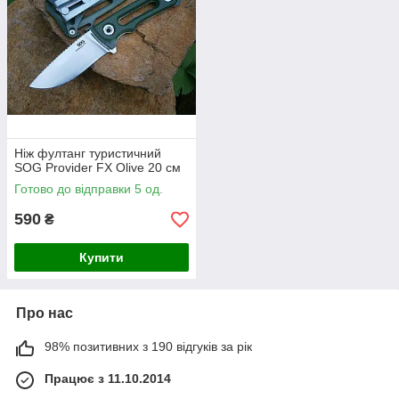
Ніж фултанг туристичний
SOG Provider FX Olive 20 см
Готово до відправки 5 од.
590
₴
Купити
Про нас
98% позитивних з 190 відгуків за рік
Працює з 11.10.2014