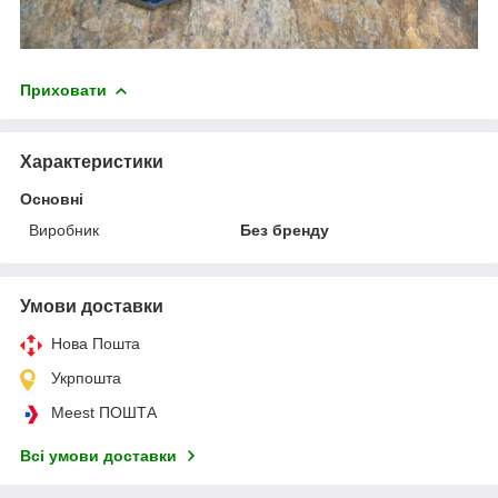
Приховати
Характеристики
Основні
Виробник
Без бренду
Умови доставки
Нова Пошта
Укрпошта
Meest ПОШТА
Всі умови доставки