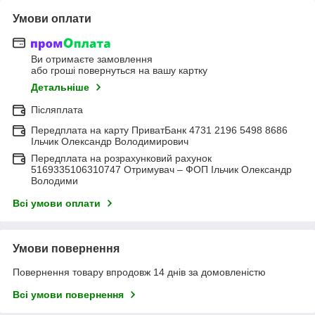
Умови оплати
Ви отримаєте замовлення
або гроші повернуться на вашу картку
Детальніше
Післяплата
Передплата на карту ПриватБанк 4731 2196 5498 8686
Ільчик Олександр Володимирович
Передплата на розрахунковий рахунок
5169335106310747 Отримувач – ФОП Ільчик Олександр
Володими
Всі умови оплати
Умови повернення
Повернення товару впродовж 14 днів за домовленістю
Всі умови повернення